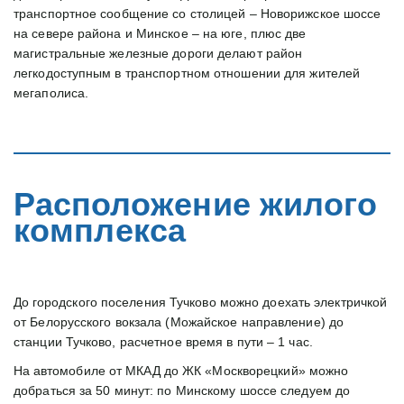
транспортное сообщение со столицей – Новорижское шоссе 
на севере района и Минское – на юге, плюс две 
магистральные железные дороги делают район 
легкодоступным в транспортном отношении для жителей 
мегаполиса.
Расположение жилого 
комплекса
До городского поселения Тучково можно доехать электричкой 
от Белорусского вокзала (Можайское направление) до 
станции Тучково, расчетное время в пути – 1 час.
На автомобиле от МКАД до ЖК «Москворецкий» можно 
добраться за 50 минут: по Минскому шоссе следуем до 