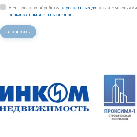
Я согласен на обработку
персональных данных
и с условиями
пользовательского соглашения
отправить