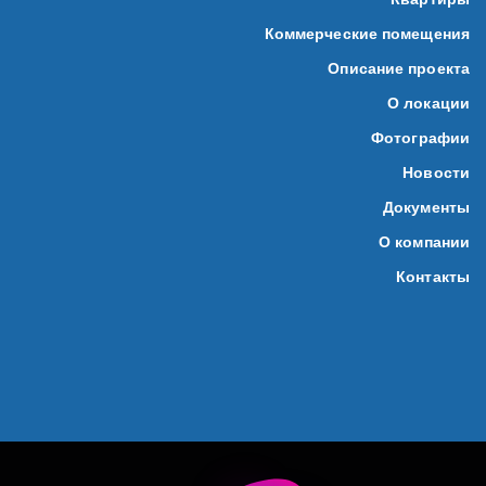
Коммерческие помещения
Описание проекта
О локации
Фотографии
Новости
Документы
О компании
Контакты