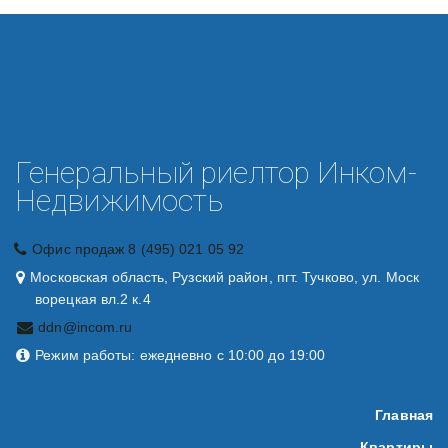
Генеральный риелтор Инком-
Недвижимость
Офис продаж 8 (495) 021 05 92
Московская область, Рузский район, пгт. Тучково, ул. Моск
ворецкая вл.2 к.4
ddn@incom.ru
Режим работы: ежедневно с 10:00 до 19:00
Главная
Квартиры