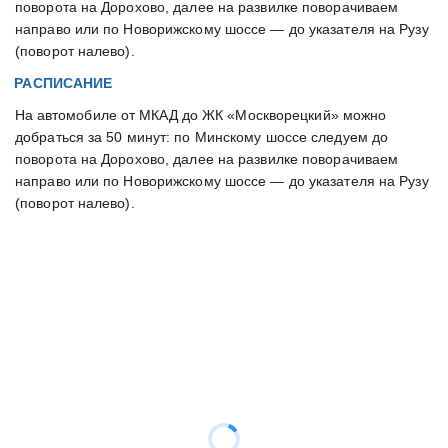
поворота на Дорохово, далее на развилке поворачиваем 
направо или по Новорижскому шоссе — до указателя на Рузу 
(поворот налево). 
РАСПИСАНИЕ
На автомобиле от МКАД до ЖК «Москворецкий» можно 
добраться за 50 минут: по Минскому шоссе следуем до 
поворота на Дорохово, далее на развилке поворачиваем 
направо или по Новорижскому шоссе — до указателя на Рузу 
(поворот налево). 