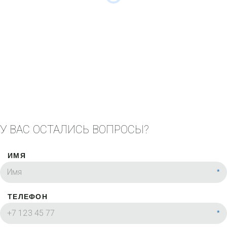
У ВАС ОСТАЛИСЬ ВОПРОСЫ?
ИМЯ
*
ТЕЛЕФОН
*