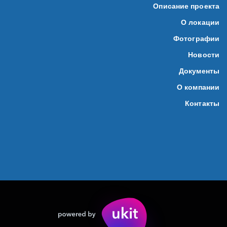
Описание проекта
О локации
Фотографии
Новости
Документы
О компании
Контакты