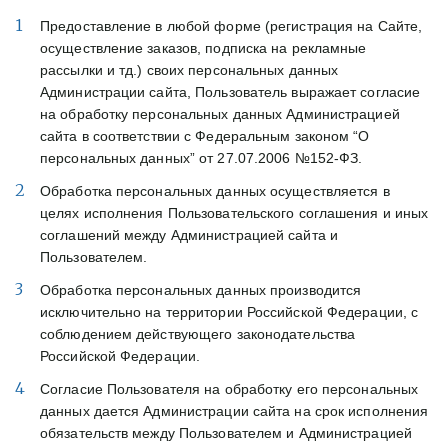
Предоставление в любой форме (регистрация на Сайте,
осуществление заказов, подписка на рекламные
рассылки и тд.) своих персональных данных
Администрации сайта, Пользователь выражает согласие
на обработку персональных данных Администрацией
сайта в соответствии с Федеральным законом “О
персональных данных” от 27.07.2006 №152-ФЗ.
Обработка персональных данных осуществляется в
целях исполнения Пользовательского соглашения и иных
соглашений между Администрацией сайта и
Пользователем.
Обработка персональных данных производится
исключительно на территории Российской Федерации, с
соблюдением действующего законодательства
Российской Федерации.
Согласие Пользователя на обработку его персональных
данных дается Администрации сайта на срок исполнения
обязательств между Пользователем и Администрацией