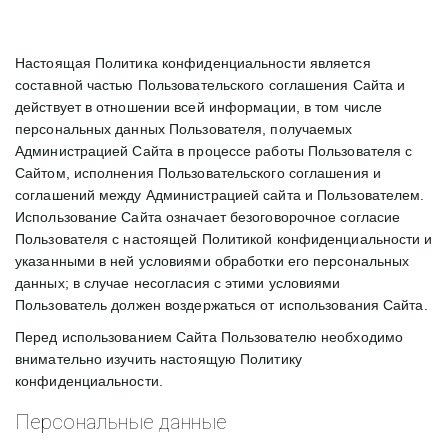
Настоящая Политика конфиденциальности является
составной частью Пользовательского соглашения Сайта и
действует в отношении всей информации, в том числе
персональных данных Пользователя, получаемых
Администрацией Сайта в процессе работы Пользователя с
Сайтом, исполнения Пользовательского соглашения и
соглашений между Администрацией сайта и Пользователем.
Использование Сайта означает безоговорочное согласие
Пользователя с настоящей Политикой конфиденциальности и
указанными в ней условиями обработки его персональных
данных; в случае несогласия с этими условиями
Пользователь должен воздержаться от использования Сайта.
Перед использованием Сайта Пользователю необходимо
внимательно изучить настоящую Политику
конфиденциальности.
Персональные данные