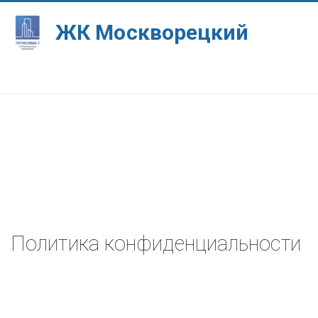
ЖК Москворе­­­­цкий
Политика конфиденциальности