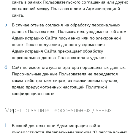
сайта в рамках Пользовательского соглашения или других
соглашений между Пользователем и Администрацией
сайта.
В случае отзыва согласия на обработку персональных
данных Пользователя, Пользователь уведомляет об этом
Администрацию Сайта письменно или по электронной
почте. После получения данного уведомления
Администрация Сайта прекращает обработку
персональных данных Пользователя и удаляет.
Сайт не имеет статуса оператора персональных данных.
Персональные данные Пользователя не передаются
каким-либо третьим лицам, за исключением случаев,
прямо предусмотренных настоящей Политикой
конфиденциальности.
Меры по защите персональных данных
В своей деятельности Администрация сайта
руководствуется Федеральным законом “О персональных