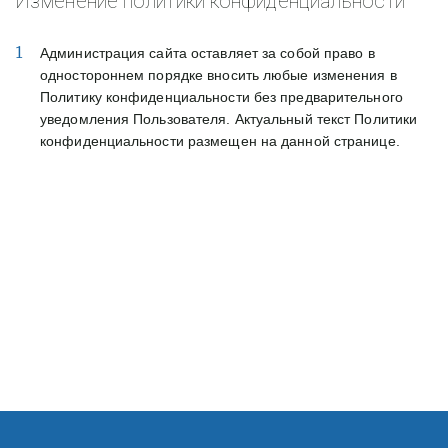
Изменение политики конфиденциальности
Администрация сайта оставляет за собой право в
одностороннем порядке вносить любые изменения в
Политику конфиденциальности без предварительного
уведомления Пользователя. Актуальный текст Политики
конфиденциальности размещен на данной странице.