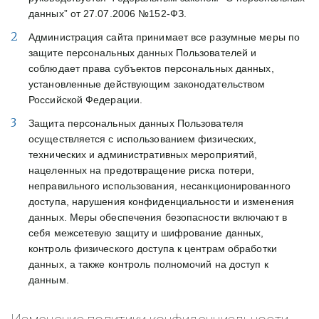
данных” от 27.07.2006 №152-ФЗ.
Администрация сайта принимает все разумные меры по
защите персональных данных Пользователей и
соблюдает права субъектов персональных данных,
установленные действующим законодательством
Российской Федерации.
Защита персональных данных Пользователя
осуществляется с использованием физических,
технических и административных мероприятий,
нацеленных на предотвращение риска потери,
неправильного использования, несанкционированного
доступа, нарушения конфиденциальности и изменения
данных. Меры обеспечения безопасности включают в
себя межсетевую защиту и шифрование данных,
контроль физического доступа к центрам обработки
данных, а также контроль полномочий на доступ к
данным.