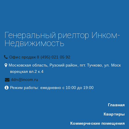
Генеральный риелтор Инком-
Недвижимость
Офис продаж 8 (495) 021 05 92
Московская область, Рузский район, пгт. Тучково, ул. Моск
ворецкая вл.2 к.4
ddn@incom.ru
Режим работы: ежедневно с 10:00 до 19:00
Главная
Квартиры
Коммерческие помещения