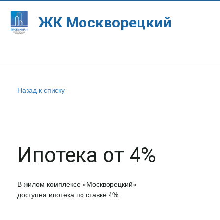
ЖК Москворе­­­­цкий
Назад к списку
Ипотека от 4%
В жилом комплексе «Москворецкий»
доступна ипотека по ставке 4%.