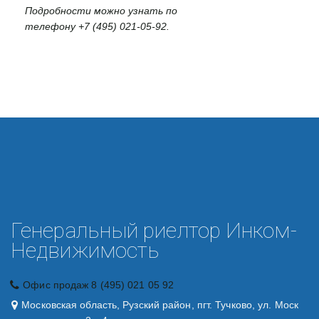
Подробности можно узнать по
телефону +7 (495) 021-05-92.
Генеральный риелтор Инком-
Недвижимость
Офис продаж 8 (495) 021 05 92
Московская область, Рузский район, пгт. Тучково, ул. Моск