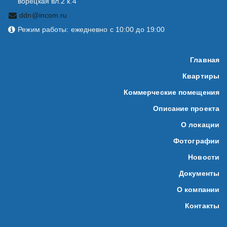
ворецкая вл.2 к.4
ddn@incom.ru
Режим работы: ежедневно с 10:00 до 19:00
Главная
Квартиры
Коммерческие помещения
Описание проекта
О локации
Фотографии
Новости
Документы
О компании
Контакты